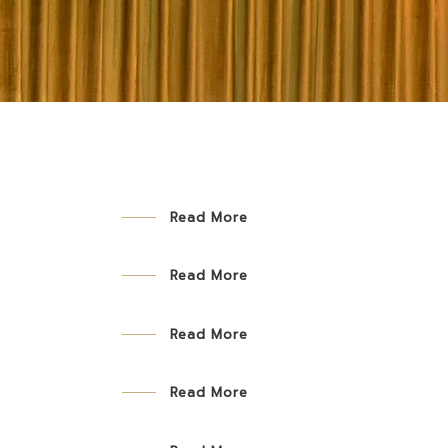
Read More
Read More
Read More
Read More