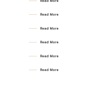
Read More
Read More
Read More
Read More
Read More
Read More