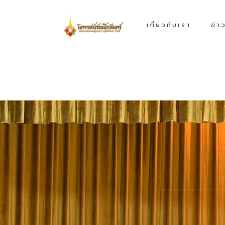
เกี่ยวกับเรา
ข่า