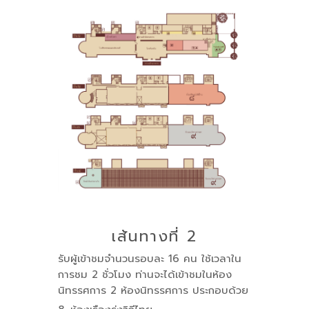
เส้นทางที่ 2
รับผู้เข้าชมจำนวนรอบละ 16 คน ใช้เวลาใน
การชม 2 ชั่วโมง ท่านจะได้เข้าชมในห้อง
นิทรรศการ 2 ห้องนิทรรศการ ประกอบด้วย