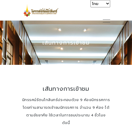
เส้นทางการเข้าชม
เส้นทางการเข้าชม
นิทรรศน์รัตนโกสินทร์ประกอบด้วย 9 ห้องนิทรรศการ
โดยท่านสามารถเข้าชมนิทรรศการ จำนวน 9 ห้อง ได้
ตามอัธยาศัย ใช้เวลาในการชมประมาณ 4 ชั่วโมง
ดังนี้