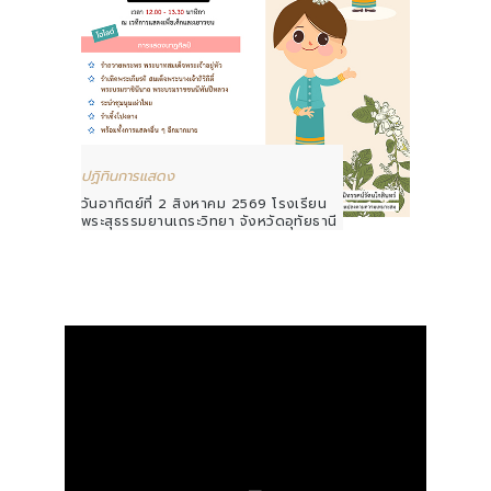
ปฏิทินการแสดง
วันอาทิตย์ที่ 2 สิงหาคม 2569 โรงเรียน
พระสุธรรมยานเถระวิทยา จังหวัดอุทัยธานี