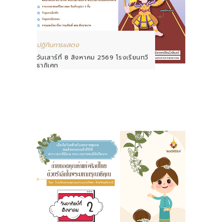
ปฏิทินการแสดง
วันเสาร์ที่ 8 สิงหาคม 2569 โรงเรียนทวี
ธาภิเศก