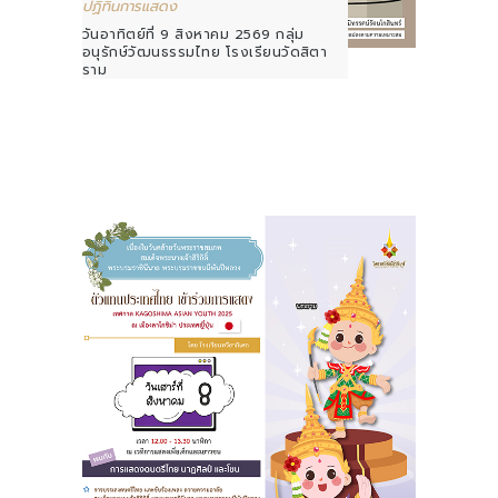
ปฏิทินการแสดง
วันอาทิตย์ที่ 9 สิงหาคม 2569 กลุ่ม
อนุรักษ์วัฒนธรรมไทย โรงเรียนวัดสิตา
ราม