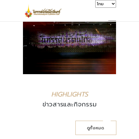
HIGHLIGHTS
ข่าวสารและกิจกรรม
ดูทั้งหมด