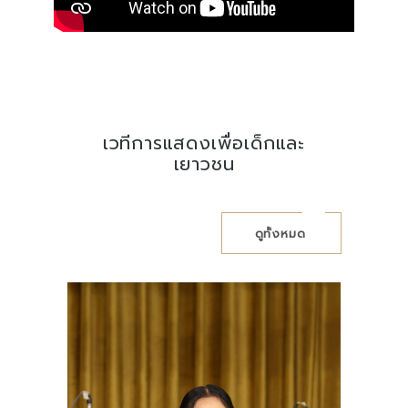
เวทีการแสดงเพื่อเด็กและ
เยาวชน
ดูทั้งหมด