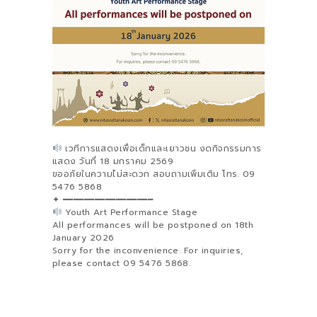
เวทีการแสดงเพื่อเด็กและเยาวชน งดกิจกรรมการ
แสดง วันที่ 18 มกราคม 2569
ขออภัยในความไม่สะดวก สอบถามเพิ่มเติม โทร. 09
5476 5868
✦ ━━━━━━━━━━━━━━━━━
Youth Art Performance Stage
All performances will be postponed on 18th
January 2026
Sorry for the inconvenience. For inquiries,
please contact 09 5476 5868.