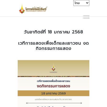
วันอาทิตย์ที่ 18 มกราคม 2568
เวทีการแสดงเพื่อเด็กและเยาวชน งด
กิจกรรมการแสดง