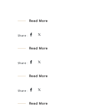
Read More
Read More
Read More
Read More