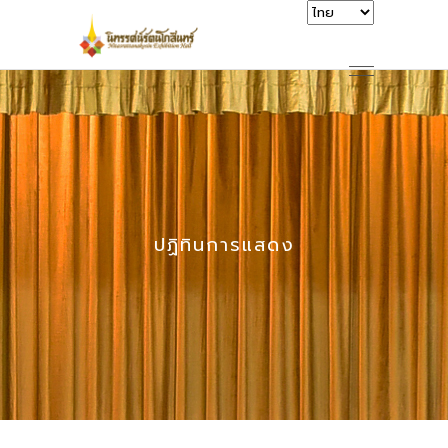
ปฏิทินการแสดง