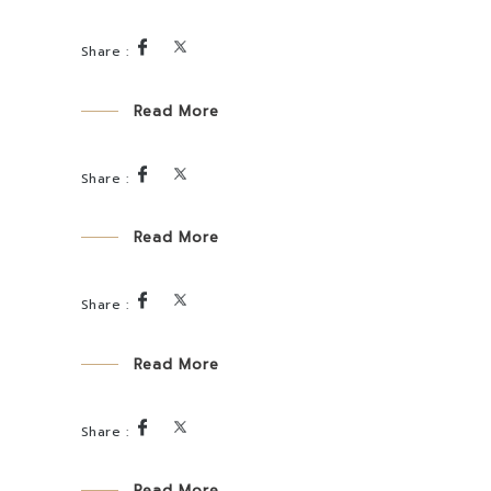
Read More
Read More
Read More
Read More