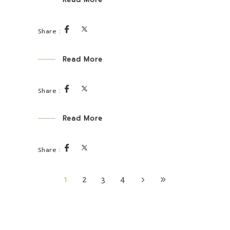
Read More
Read More
1
2
3
4