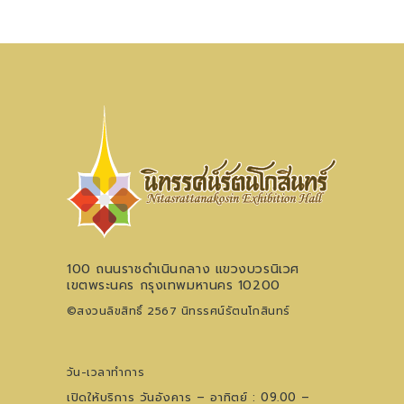
100 ถนนราชดำเนินกลาง แขวงบวรนิเวศ
เขตพระนคร กรุงเทพมหานคร 10200
©สงวนลิขสิทธิ์ 2567 นิทรรศน์รัตนโกสินทร์
วัน-เวลาทำการ
เปิดให้บริการ วันอังคาร – อาทิตย์ : 09.00 –