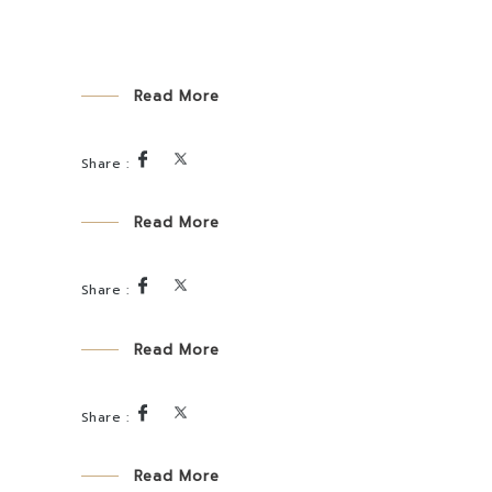
Read More
Read More
Read More
Read More