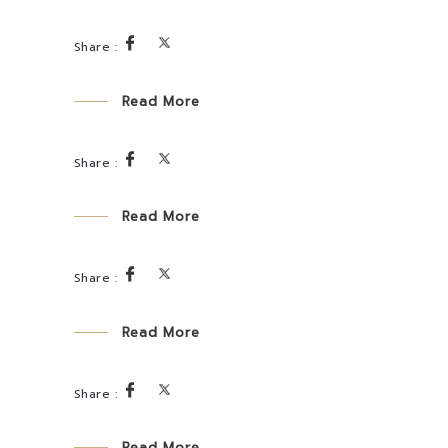
Read More
Read More
Read More
Read More