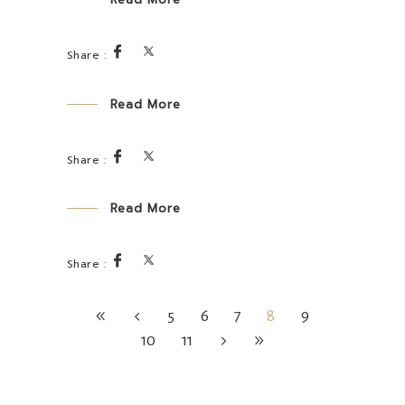
Read More
Read More
5
6
7
8
9
10
11