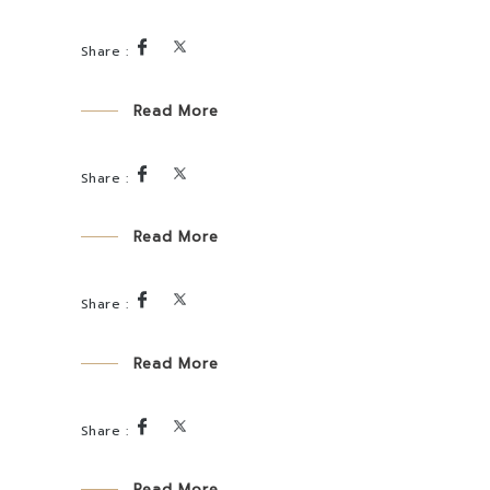
Read More
Read More
Read More
Read More