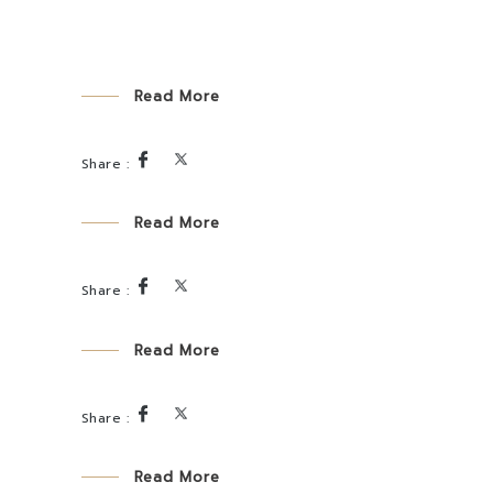
Read More
Read More
Read More
Read More