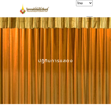
ปฏิทินการแสดง