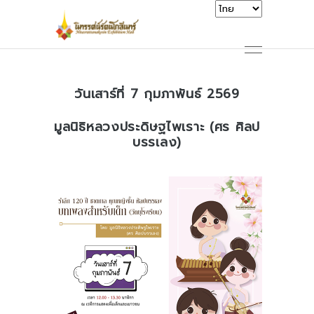
วันเสาร์ที่ 7 กุมภาพันธ์ 2569
มูลนิธิหลวงประดิษฐไพเราะ (ศร ศิลป
บรรเลง)