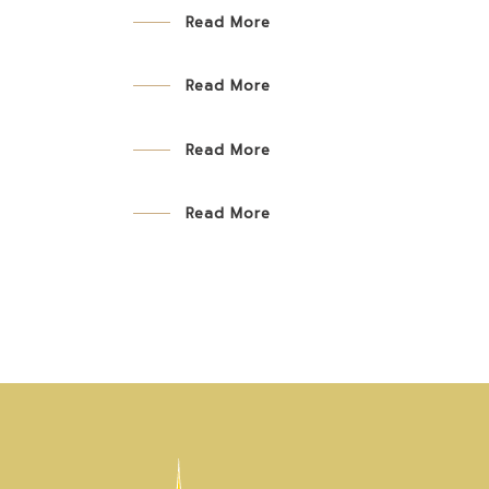
Read More
Read More
Read More
Read More