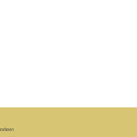
ิดต่อเรา