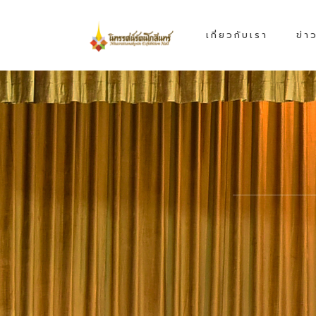
เกี่ยวกับเรา
ข่า