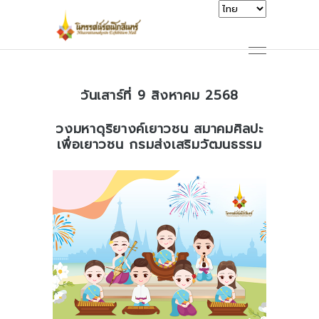
วันเสาร์ที่ 9 สิงหาคม 2568
วงมหาดุริยางค์เยาวชน สมาคมศิลปะ
เพื่อเยาวชน กรมส่งเสริมวัฒนธรรม