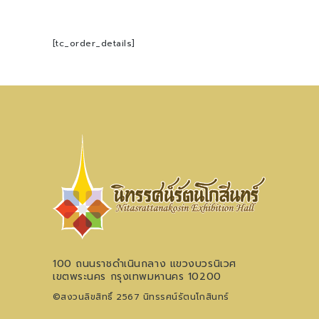
[tc_order_details]
100 ถนนราชดำเนินกลาง แขวงบวรนิเวศ
เขตพระนคร กรุงเทพมหานคร 10200
©สงวนลิขสิทธิ์ 2567 นิทรรศน์รัตนโกสินทร์