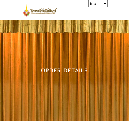
ORDER DETAILS