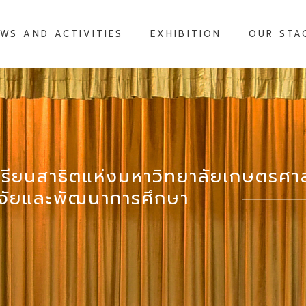
WS AND ACTIVITIES
EXHIBITION
OUR STA
เรียนสาธิตแห่งมหาวิทยาลัยเกษตรศ
วิจัยและพัฒนาการศึกษา