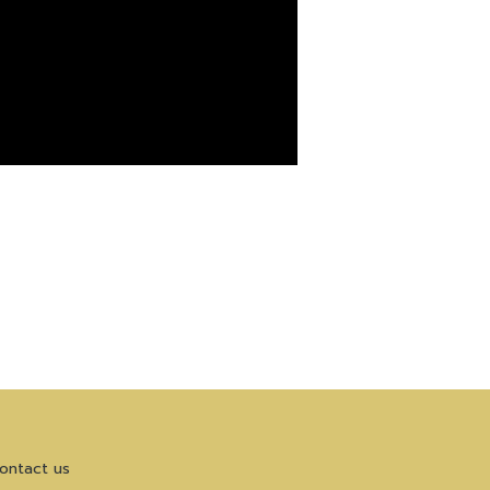
ontact us