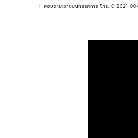
✧ สอบถามเข้าชมนิทรรศการ โทร. 0 2621 00