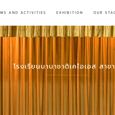
WS AND ACTIVITIES
EXHIBITION
OUR STA
โรงเรียนนานาชาติเคไอเอส สาข