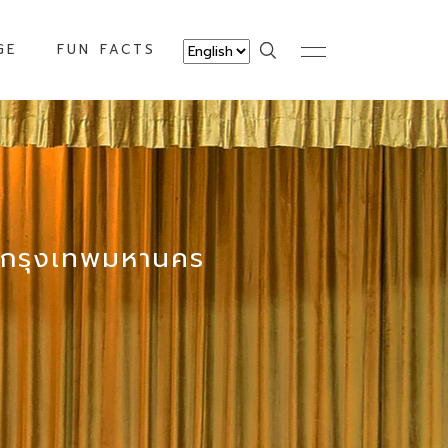
GE
FUN FACTS
ากรุงเทพมหานคร