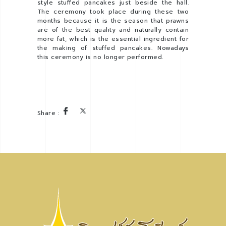
style stuffed pancakes just beside the hall.
The ceremony took place during these two
months because it is the season that prawns
are of the best quality and naturally contain
more fat, which is the essential ingredient for
the making of stuffed pancakes. Nowadays
this ceremony is no longer performed.