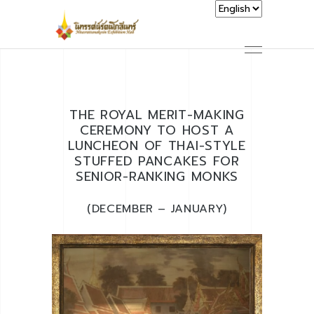
THE ROYAL MERIT-MAKING
CEREMONY TO HOST A
LUNCHEON OF THAI-STYLE
STUFFED PANCAKES FOR
SENIOR-RANKING MONKS
(DECEMBER – JANUARY)