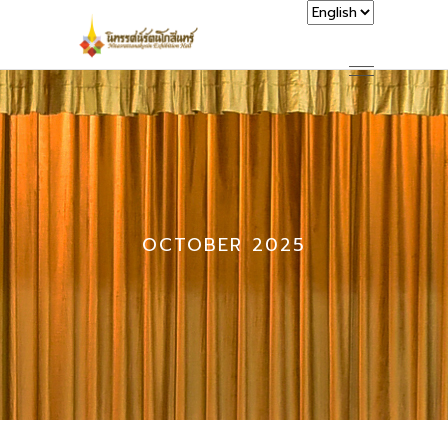
OCTOBER 2025