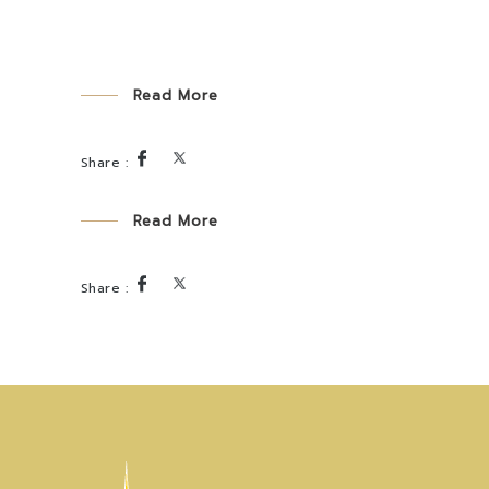
Read More
Read More