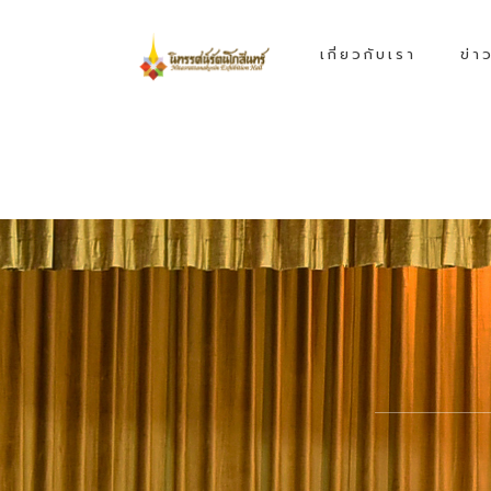
เกี่ยวกับเรา
ข่า