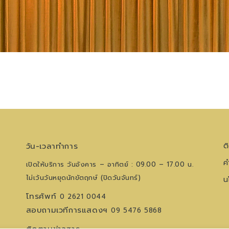
วัน-เวลาทำการ
ต
ค
เปิดให้บริการ วันอังคาร – อาทิตย์ : 09.00 – 17.00 น.
ไม่เว้นวันหยุดนักขัตฤกษ์ (ปิดวันจันทร์)
น
โทรศัพท์
0 2621 0044
สอบถามเวทีการแสดงฯ
09 5476 5868