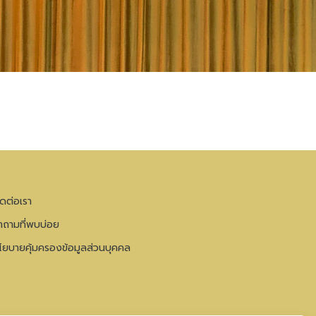
ิดต่อเรา
ำถามที่พบบ่อย
โยบายคุ้มครองข้อมูลส่วนบุคคล