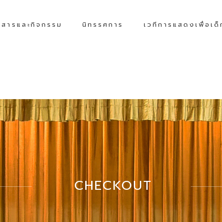
วสารและกิจกรรม
นิทรรศการ
เวทีการแสดงเพื่อเด
CHECKOUT