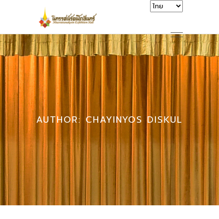
AUTHOR: CHAYINYOS DISKUL