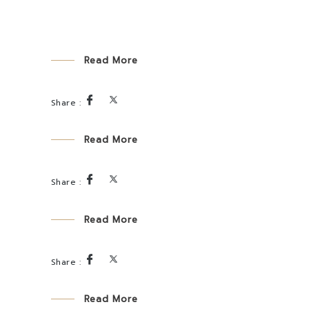
Read More
Read More
Read More
Read More