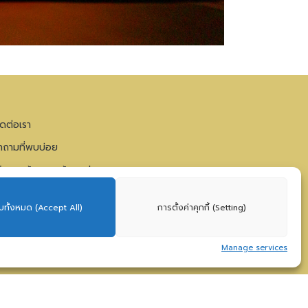
ิดต่อเรา
ำถามที่พบบ่อย
โยบายคุ้มครองข้อมูลส่วนบุคคล
บทั้งหมด (Accept All)
การตั้งค่าคุกกี้ (Setting)
Manage services