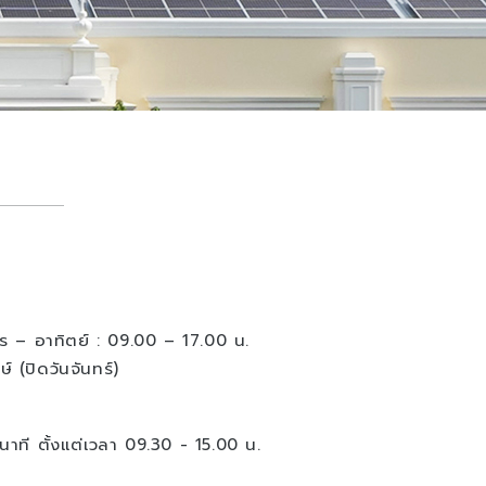
คาร – อาทิตย์ : 09.00 – 17.00 น.
ษ์ (ปิดวันจันทร์)
าที ตั้งแต่เวลา 09.30 - 15.00 น.