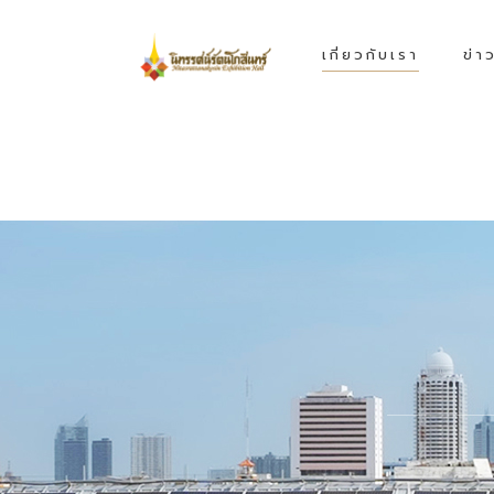
เกี่ยวกับเรา
ข่า