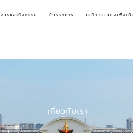
วสารและกิจกรรม
นิทรรศการ
เวทีการแสดงเพื่อเด
เกี่ยวกับเรา