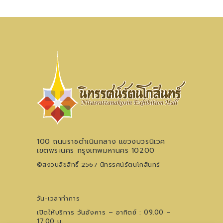
100 ถนนราชดำเนินกลาง แขวงบวรนิเวศ
เขตพระนคร กรุงเทพมหานคร 10200
©สงวนลิขสิทธิ์ 2567 นิทรรศน์รัตนโกสินทร์
วัน-เวลาทำการ
เปิดให้บริการ วันอังคาร – อาทิตย์ : 09.00 –
17.00 น.