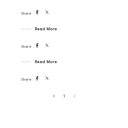
Read More
Read More
1
2