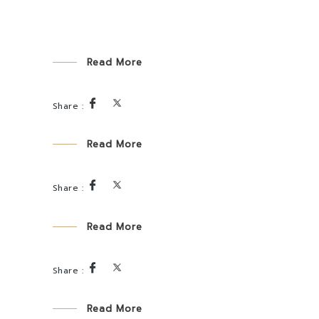
Read More
Read More
Read More
Read More