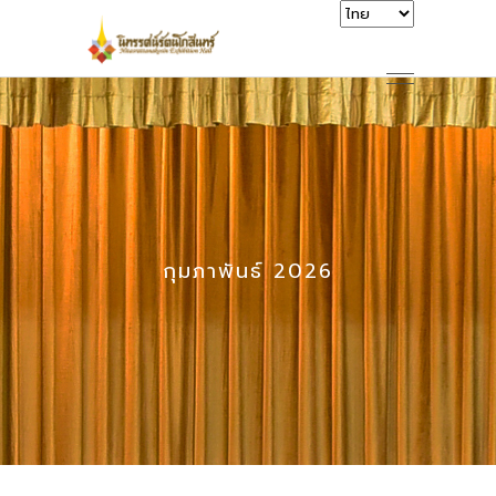
กุมภาพันธ์ 2026