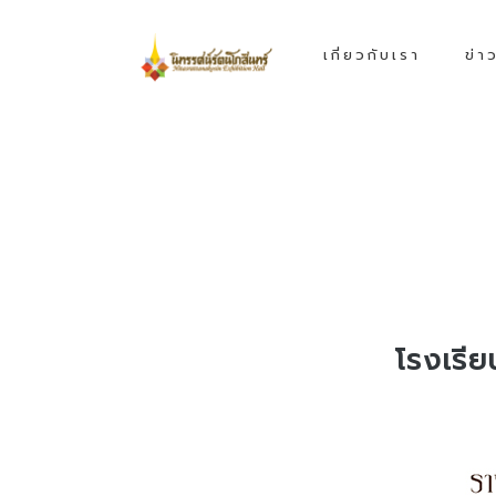
เกี่ยวกับเรา
ข่า
โรงเรี