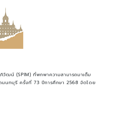
ิวัฒน์ (SPIM) ที่พกพาความสามารถมาเต็ม
นนทบุรี ครั้งที่ 73 ปีการศึกษา 2568 จัดโดย