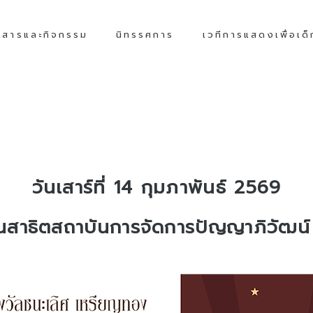
วสารและกิจกรรม
นิทรรศการ
เวทีการแสดงเพื่อเด
วันเสาร์ที่ 14 กุมภาพันธ์ 2569
ยนสาธิตสถาบันการจัดการปัญญาภิวัฒน์