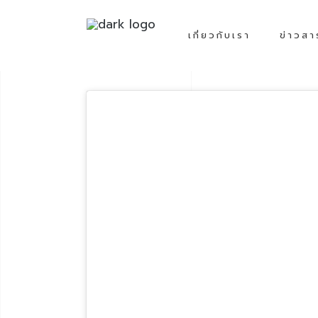
เกี่ยวกับเรา
ข่าวสา