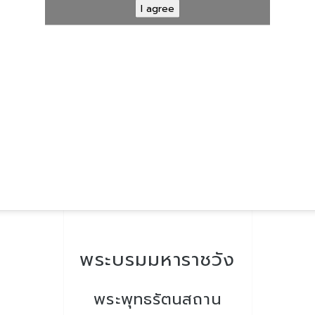
I agree
พระบรมมหาราชวัง
พระพุทธรัตนสถาน