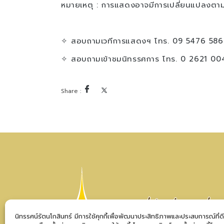
หมายเหตุ : การแสดงอาจมีการเปลี่ยนแปลงตา
✧ สอบถามเวทีการแสดงฯ โทร. 09 5476 586
✧ สอบถามเข้าชมนิทรรศการ โทร. 0 2621 00
นิทรรศน์รัตนโกสินทร์ มีการใช้คุกกี้เพื่อพัฒนาประสิทธิภาพและประสบการณ์ที่ด