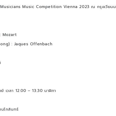
ng Musicians Music Competition Vienna 2023 ณ กรุงเวียน
: Mozart
Song) : Jaques Offenbach
i
ิตย์ เวลา 12.00 – 13.30 นาฬิกา
ตนโกสินทร์