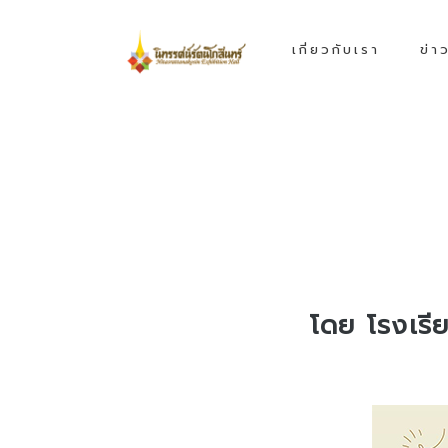
เกี่ยวกับเรา
ข่า
โดย โรงเรี