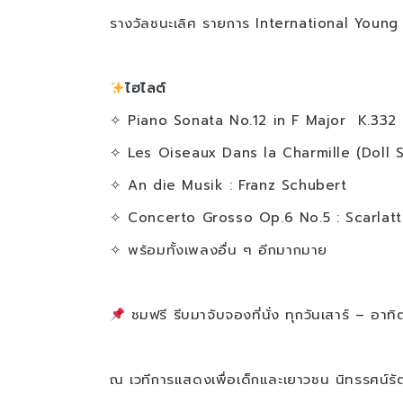
รางวัลชนะเลิศ รายการ International You
ไฮไลต์
✧ Piano Sonata No.12 in F Major K.332 
✧ Les Oiseaux Dans la Charmille (Doll 
✧ An die Musik : Franz Schubert
✧ Concerto Grosso Op.6 No.5 : Scarlatt
✧ พร้อมทั้งเพลงอื่น ๆ อีกมากมาย
ชมฟรี รีบมาจับจองที่นั่ง ทุกวันเสาร์ – อาท
ณ เวทีการแสดงเพื่อเด็กและเยาวชน นิทรรศน์รั