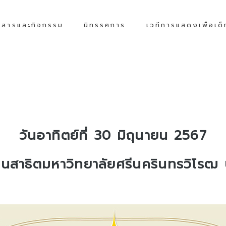
วสารและกิจกรรม
นิทรรศการ
เวทีการแสดงเพื่อเด
วันอาทิตย์ที่ 30 มิถุนายน 2567
ยนสาธิตมหาวิทยาลัยศรีนครินทรวิโรฒ