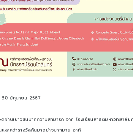
ี่ 30 มิถุนายน 2567
ผ่านเยาวชนมากความสามารถ จาก โรงเรียนสาธิตมหาวิทยาลัยศ
นและคว้ารางวัลกันมาอย่างมากมาย อาทิ