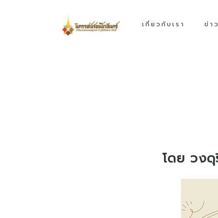
เกี่ยวกับเรา
ข่า
โดย วงดุ