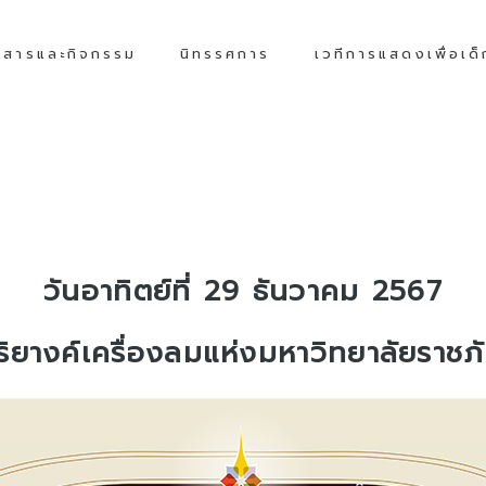
วสารและกิจกรรม
นิทรรศการ
เวทีการแสดงเพื่อเด
วันอาทิตย์ที่ 29 ธันวาคม 2567
ริยางค์เครื่องลมแห่งมหาวิทยาลัยราชภั