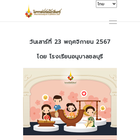
วันเสาร์ที่ 23 พฤศจิกายน 2567
โดย โรงเรียนอนุบาลชลบุรี