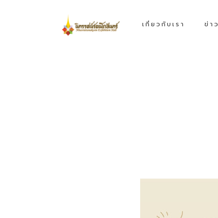
เกี่ยวกับเรา
ข่า