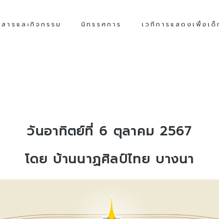
วสารและกิจกรรม
นิทรรศการ
เวทีการแสดงเพื่อเด
วัน
อาทิตย์ที่ 6 ตุลาคม 2567
โดย
บ้านนาฏศิลป์ไทย บางนา