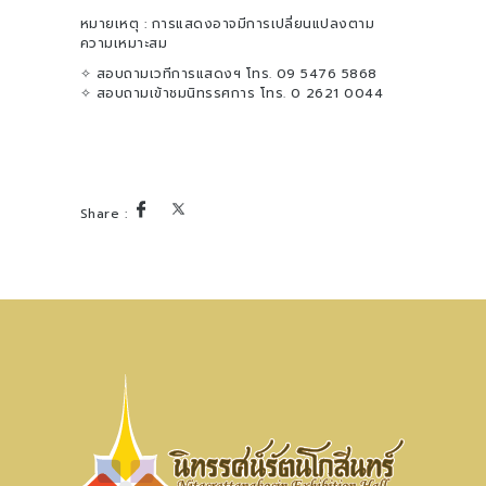
หมายเหตุ : การแสดงอาจมีการเปลี่ยนแปลงตาม
ความเหมาะสม
✧ สอบถามเวทีการแสดงฯ โทร. 09 5476 5868
✧ สอบถามเข้าชมนิทรรศการ โทร. 0 2621 0044