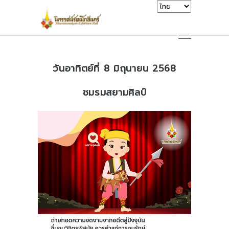
วันอาทิตย์ที่ 8 มิถุนายน 2568
ชมรมสยามศิลป์