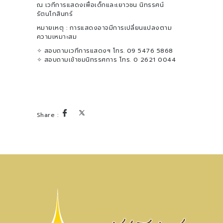
ณ เวทีการแสดงเพื่อเด็กและเยาวชน นิทรรศน์
รัตนโกสินทร์
หมายเหตุ : การแสดงอาจมีการเปลี่ยนแปลงตาม
ความเหมาะสม
✧ สอบถามเวทีการแสดงฯ โทร. 09 5476 5868
✧ สอบถามเข้าชมนิทรรศการ โทร. 0 2621 0044