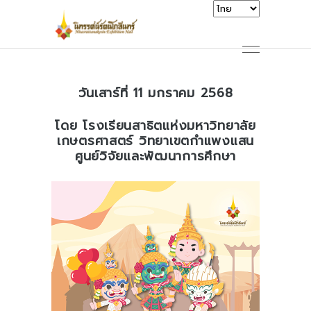
วันเสาร์ที่ 11 มกราคม 2568
โดย โรงเรียนสาธิตแห่งมหาวิทยาลัย
เกษตรศาสตร์ วิทยาเขตกำแพงแสน
ศูนย์วิจัยและพัฒนาการศึกษา