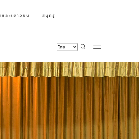
็กและเยาวชน
สนุกรู้