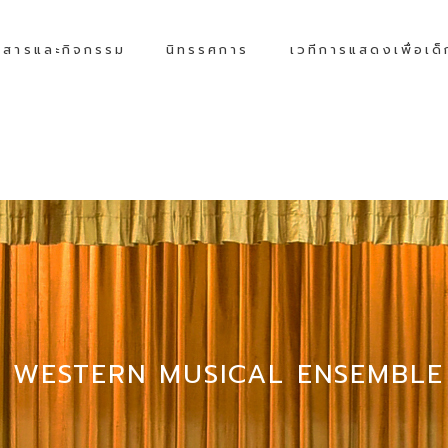
วสารและกิจกรรม
นิทรรศการ
เวทีการแสดงเพื่อเด
WESTERN MUSICAL ENSEMBLE