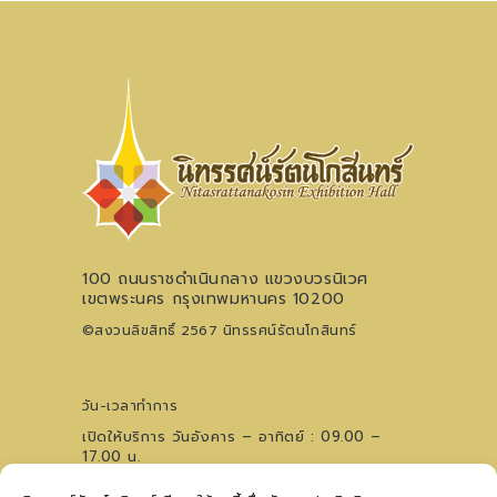
100 ถนนราชดำเนินกลาง แขวงบวรนิเวศ
เขตพระนคร กรุงเทพมหานคร 10200
©สงวนลิขสิทธิ์ 2567 นิทรรศน์รัตนโกสินทร์
วัน-เวลาทำการ
เปิดให้บริการ วันอังคาร – อาทิตย์ : 09.00 –
17.00 น.
ไม่เว้นวันหยุดนักขัตฤกษ์ (ปิดวันจันทร์)