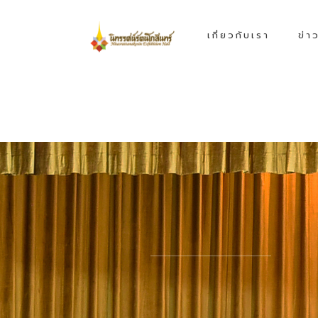
เกี่ยวกับเรา
ข่า