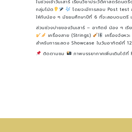
ในช่วงเช้าวันเสาร์ เรียนวิชาประวัติศาสตร์ดนตร
กลุ่มโน้ต
โดยจะมีการสอบ Post test อี
ให้กับน้อง ๆ มัธยมศึกษาปีที่ 6 ที่จะสอบดนตรี
ส่วนช่วงบ่ายของวันเสาร์ – อาทิตย์ น้อง ๆ เรีย
เครื่องสาย (Strings)
เครื่องจังหว
สำหรับการแสดง Showcase ในวันอาทิตย์ที่ 12
ติดตามชม
ภาพบรรยากาศเพิ่มเติมได้ที