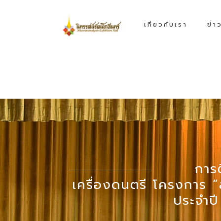
เกี่ยวกับเรา
ข่า
การ
เครื่องดนตรี โครงการ “
ประจำป