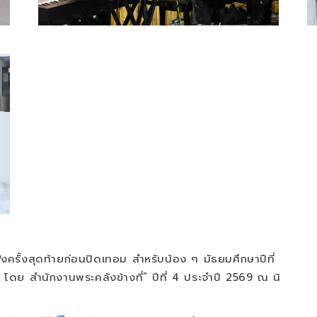
ั้งสุดท้ายก่อนปิดเทอม สำหรับน้อง ๆ มัธยมศึกษาปีที่
ดย สำนักงานพระคลังข้างที่” ปีที่ 4 ประจำปี 2569 ณ นิ