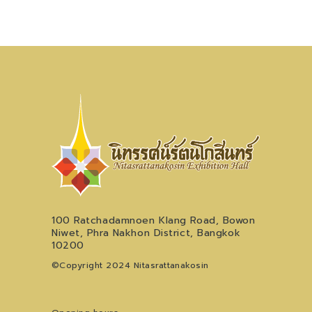
100 Ratchadamnoen Klang Road, Bowon
Niwet, Phra Nakhon District, Bangkok
10200
©Copyright 2024 Nitasrattanakosin