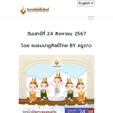
วันเสาร์ที่ 24 สิงหาคม 2567
โดย ชมรมนาฏศิลป์ไทย BY ครูดาว