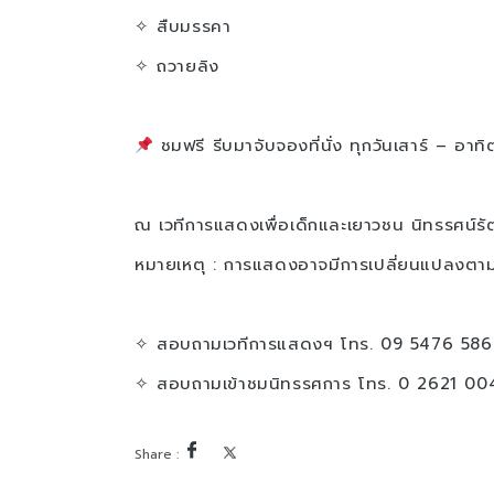
✧ สืบมรรคา
✧ ถวายลิง
ชมฟรี รีบมาจับจองที่นั่ง ทุกวันเสาร์ – อาท
ณ เวทีการแสดงเพื่อเด็กและเยาวชน นิทรรศน์รั
หมายเหตุ : การแสดงอาจมีการเปลี่ยนแปลงตา
✧ สอบถามเวทีการแสดงฯ โทร. 09 5476 586
✧ สอบถามเข้าชมนิทรรศการ โทร. 0 2621 00