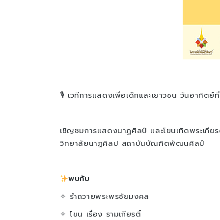
🎙 เวทีการแสดงเพื่อเด็กและเยาวชน วันอาทิตย์
เชิญชมการแสดงนาฏศิลป์ และโขนเทิดพระเกีย
วิทยาลัยนาฏศิลป สถาบันบัณฑิตพัฒนศิลป์
พบกับ
✧ รำถวายพระพรชัยมงคล
✧ โขน เรื่อง รามเกียรติ์