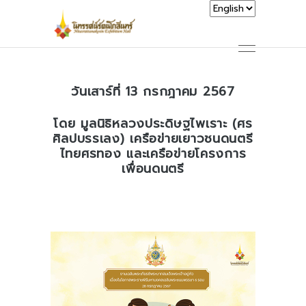
วันเสาร์ที่ 13 กรกฎาคม 2567
โดย มูลนิธิหลวงประดิษฐไพเราะ (ศร
ศิลปบรรเลง) เครือข่ายเยาวชนดนตรี
ไทยศรทอง และเครือข่ายโครงการ
เพื่อนดนตรี