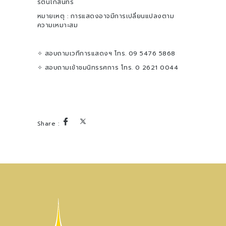
รัตนโกสินทร์
หมายเหตุ : การแสดงอาจมีการเปลี่ยนแปลงตาม
ความเหมาะสม
✧ สอบถามเวทีการแสดงฯ โทร. 09 5476 5868
✧ สอบถามเข้าชมนิทรรศการ โทร. 0 2621 0044