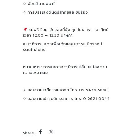
✧ ฟ้อนลีลานพนารี
✧ การบรรเลงดนตรีสากลและขับร้อง
ชมฟรี รีบมาจับจองที่นั่ง ทุกวันเสาร์ – อาทิตย์
เวลา 12.00 – 13.30 นาฬิกา
ณ เวทีการแสดงเพื่อเด็กและเยาวชน นิทรรศน์
รัตนโกสินทร์
หมายเหตุ : การแสดงอาจมีการเปลี่ยนแปลงตาม
ความเหมาะสม
✧ สอบถามเวทีการแสดงฯ โทร. 09 5476 5868
✧ สอบถามเข้าชมนิทรรศการ โทร. 0 2621 0044