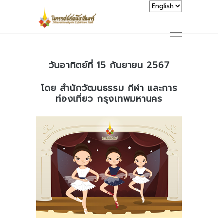
วันอาทิตย์ที่ 15 กันยายน 2567
โดย สำนักวัฒนธรรม กีฬา และการ
ท่องเที่ยว กรุงเทพมหานคร