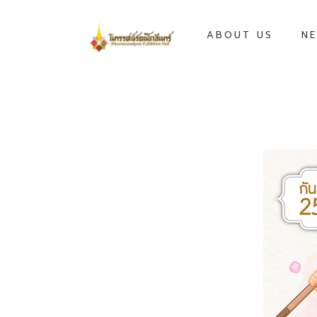
ABOUT US
NE