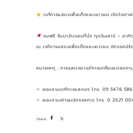
เวทีการแสดงเพื่อเด็กและเยาวชน เปิดโอก
ชมฟรี รีบมาจับจองที่นั่ง ทุกวันเสาร์ – อาท
ณ เวทีการแสดงเพื่อเด็กและเยาวชน นิทรรศน์รั
หมายเหตุ : การแสดงอาจมีการเปลี่ยนแปลงตา
✧ สอบถามเวทีการแสดงฯ โทร. 09 5476 586
✧ สอบถามเข้าชมนิทรรศการ โทร. 0 2621 00