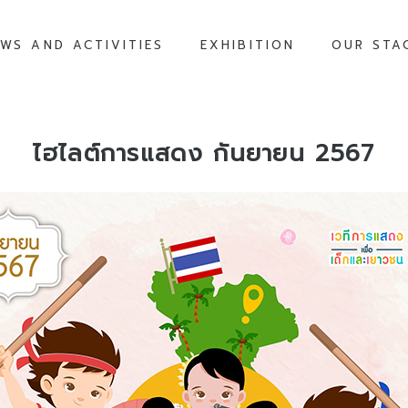
WS AND ACTIVITIES
EXHIBITION
OUR STA
ไฮไลต์การแสดง กันยายน
2567