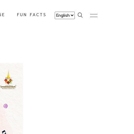
GE
FUN FACTS