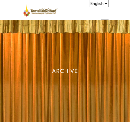
ARCHIVE