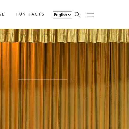
GE
FUN FACTS