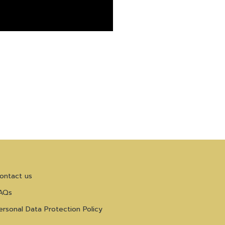
ontact us
AQs
ersonal Data Protection Policy