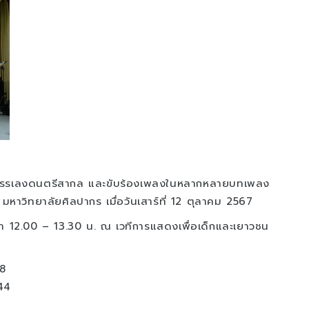
บรรเลงดนตรีสากล และขับร้องเพลงในหลากหลายบทเพลง
หาวิทยาลัยศิลปากร เมื่อวันเสาร์ที่ 12 ตุลาคม 2567
ลา 12.00 – 13.30 น. ณ เวทีการแสดงเพื่อเด็กและเยาวชน
8
44