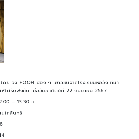
ย วง POOH น้อง ๆ เยาวชนจากโรงเรียนหอวัง ที่มา
ด้รับฟังกัน เมื่อวันอาทิตย์ที่ 22 กันยายน 2567
12.00 – 13.30 น.
ตนโกสินทร์
8
44