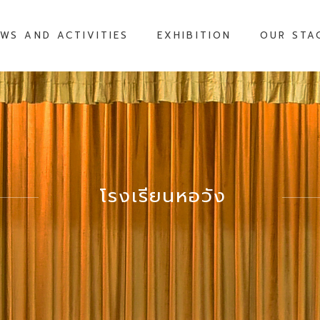
WS AND ACTIVITIES
EXHIBITION
OUR STA
โรงเรียนหอวัง