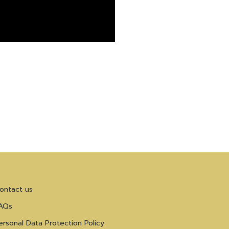
ontact us
AQs
ersonal Data Protection Policy