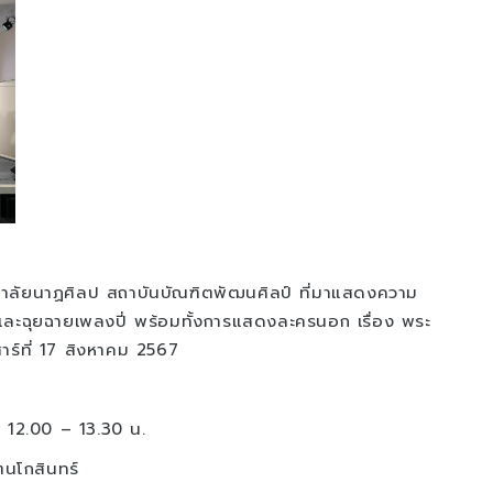
ลัยนาฏศิลป สถาบันบัณฑิตพัฒนศิลป์ ที่มาแสดงความ
ะฉุยฉายเพลงปี่ พร้อมทั้งการแสดงละครนอก เรื่อง พระ
าร์ที่ 17 สิงหาคม 2567
า 12.00 – 13.30 น.
ตนโกสินทร์