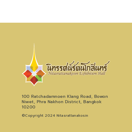
100 Ratchadamnoen Klang Road, Bowon
Niwet, Phra Nakhon District, Bangkok
10200
©Copyright 2024 Nitasrattanakosin