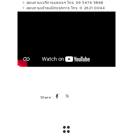
✧ สอบถามเวทีการแสดงฯ โทร. 09 5476 5868
✧ สอบถามเข้าชมนิทรรศการ โทร. 0 2621 0044