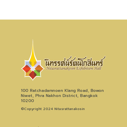
100 Ratchadamnoen Klang Road, Bowon
Niwet, Phra Nakhon District, Bangkok
10200
©Copyright 2024 Nitasrattanakosin