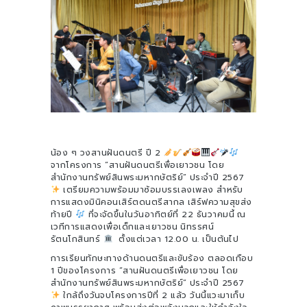
น้อง ๆ วงสานฝันดนตรี ปี 2
จากโครงการ “สานฝันดนตรีเพื่อเยาวชน โดย
สำนักงานทรัพย์สินพระมหากษัตริย์” ประจำปี 2567
เตรียมความพร้อมมาซ้อมบรรเลงเพลง สำหรับ
การแสดงมินิคอนเสิร์ตดนตรีสากล เสิร์ฟความสุขส่ง
ท้ายปี
ที่จะจัดขึ้นในวันอาทิตย์ที่ 22 ธันวาคมนี้ ณ
เวทีการแสดงเพื่อเด็กและเยาวชน นิทรรศน์
รัตนโกสินทร์
ตั้งแต่เวลา 12.00 น. เป็นต้นไป
การเรียนทักษะทางด้านดนตรีและขับร้อง ตลอดเกือบ
1 ปีของโครงการ “สานฝันดนตรีเพื่อเยาวชน โดย
สำนักงานทรัพย์สินพระมหากษัตริย์” ประจำปี 2567
ใกล้ถึงวันจบโครงการปีที่ 2 แล้ว วันนี้แวะมาเก็บ