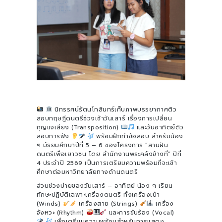
นิทรรศน์รัตนโกสินทร์เก็บภาพบรรยากาศติว
สอบทฤษฎีดนตรีช่วงเช้าวันเสาร์ เรื่องการเปลี่ยน
กุญแจเสียง (Transposition)
และวันอาทิตย์ติว
สอบการฟัง
พร้อมฝึกทำข้อสอบ สำหรับน้อง
ๆ มัธยมศึกษาปีที่ 5 – 6 ของโครงการ “สานฝัน
ดนตรีเพื่อเยาวชน โดย สำนักงานพระคลังข้างที่” ปีที่
4 ประจำปี 2569 เป็นการเตรียมความพร้อมที่จะเข้า
ศึกษาต่อมหาวิทยาลัยทางด้านดนตรี
ส่วนช่วงบ่ายของวันเสาร์ – อาทิตย์ น้อง ๆ เรียน
ทักษะปฏิบัติเฉพาะเครื่องดนตรี ทั้งเครื่องเป่า
(Winds)
เครื่องสาย (Strings)
เครื่อง
จังหวะ (Rhythm)
และการขับร้อง (Vocal)
เพื่อเตรียมความพร้อมสำหรับการแสดง