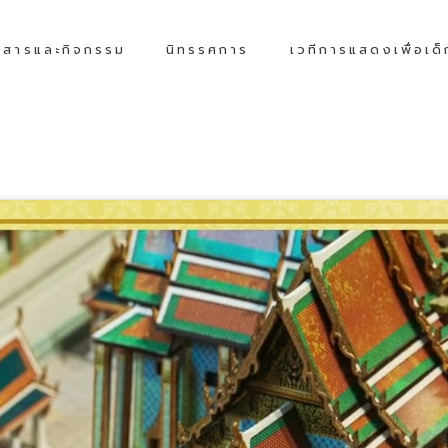
วสารและกิจกรรม
นิทรรศการ
เวทีการแสดงเพื่อเด