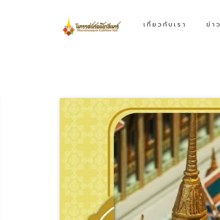
เกี่ยวกับเรา
ข่า