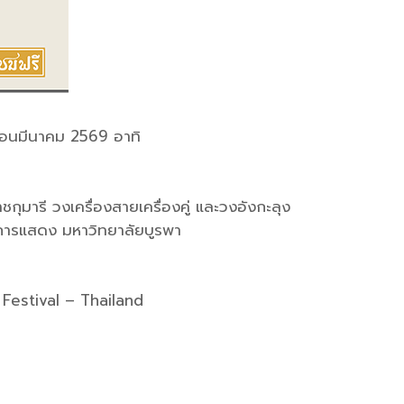
อนมีนาคม 2569 อาทิ
มารี วงเครื่องสายเครื่องคู่ และวงอังกะลุง
การแสดง มหาวิทยาลัยบูรพา
Festival – Thailand