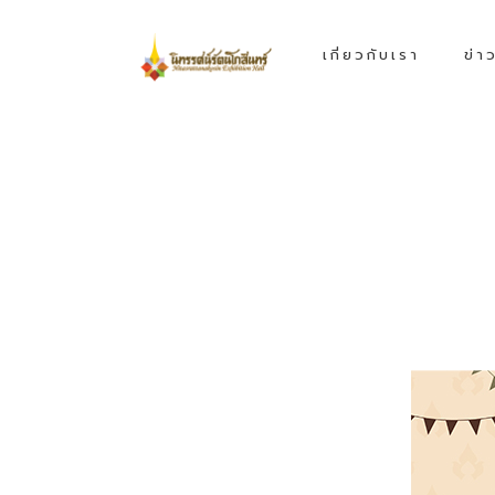
เกี่ยวกับเรา
ข่า