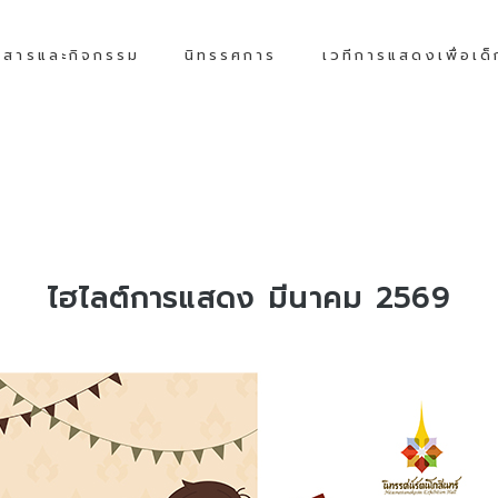
วสารและกิจกรรม
นิทรรศการ
เวทีการแสดงเพื่อเด
ไฮไลต์การแสดง มีนาคม 2569