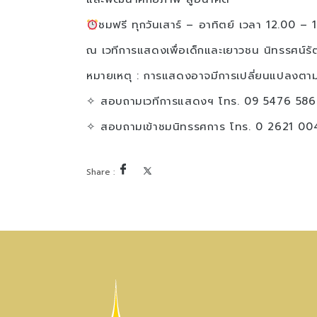
ชมฟรี ทุกวันเสาร์ – อาทิตย์ เวลา 12.00 – 
ณ เวทีการแสดงเพื่อเด็กและเยาวชน นิทรรศน์รั
หมายเหตุ : การแสดงอาจมีการเปลี่ยนแปลงตา
✧ สอบถามเวทีการแสดงฯ โทร. 09 5476 586
✧ สอบถามเข้าชมนิทรรศการ โทร. 0 2621 00