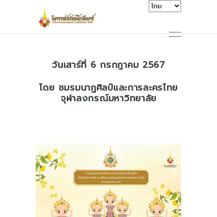
วันเสาร์ที่ 6 กรกฎาคม 2567
โดย ชมรมนาฏศิลป์และการละครไทย
จุฬาลงกรณ์มหาวิทยาลัย