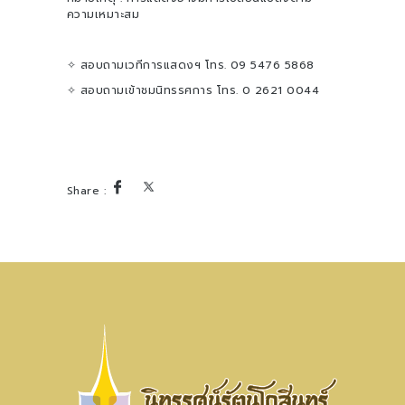
ความเหมาะสม
✧ สอบถามเวทีการแสดงฯ โทร. 09 5476 5868
✧ สอบถามเข้าชมนิทรรศการ โทร. 0 2621 0044