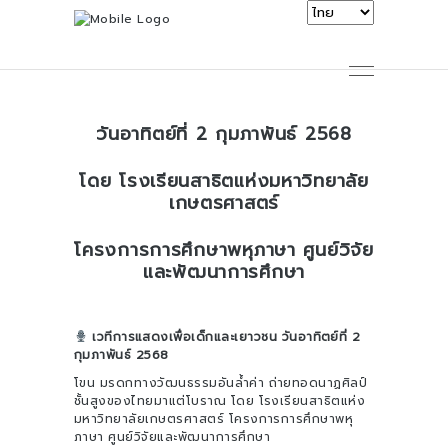
วันอาทิตย์ที่ 2 กุมภาพันธ์ 2568
โดย โรงเรียนสาธิตแห่งมหาวิทยาลัย
เกษตรศาสตร์
โครงการการศึกษาพหุภาษา ศูนย์วิจัย
และพัฒนาการศึกษา
เวทีการแสดงเพื่อเด็กและเยาวชน วันอาทิตย์ที่ 2
กุมภาพันธ์ 2568
โขน มรดกทางวัฒนธรรมอันล้ำค่า ถ่ายทอดนาฏศิลป์
ชั้นสูงของไทยมาแต่โบราณ โดย โรงเรียนสาธิตแห่ง
มหาวิทยาลัยเกษตรศาสตร์ โครงการการศึกษาพหุ
ภาษา ศูนย์วิจัยและพัฒนาการศึกษา