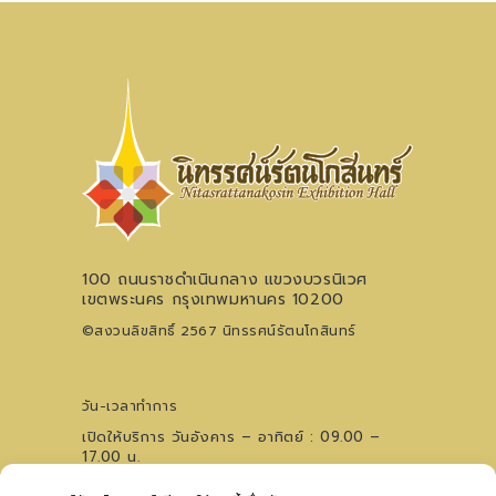
100 ถนนราชดำเนินกลาง แขวงบวรนิเวศ
เขตพระนคร กรุงเทพมหานคร 10200
©สงวนลิขสิทธิ์ 2567 นิทรรศน์รัตนโกสินทร์
วัน-เวลาทำการ
เปิดให้บริการ วันอังคาร – อาทิตย์ : 09.00 –
17.00 น.
ไม่เว้นวันหยุดนักขัตฤกษ์ (ปิดวันจันทร์)